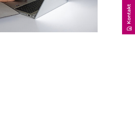
Kontakt