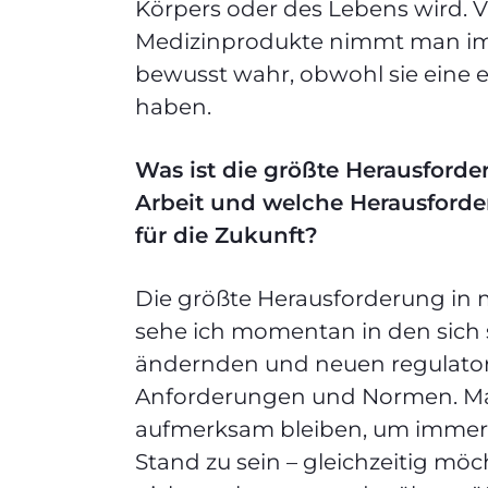
Körpers oder des Lebens wird. V
Medizinprodukte nimmt man im 
bewusst wahr, obwohl sie eine
haben.
Was ist die größte Herausforde
Arbeit und welche Herausforde
für die Zukunft?
Die größte Herausforderung in
sehe ich momentan in den sich 
ändernden und neuen regulato
Anforderungen und Normen. M
aufmerksam bleiben, um immer
Stand zu sein – gleichzeitig mö