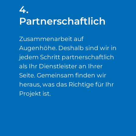
4.
Partnerschaftlich
Zusammenarbeit auf
Augenhöhe. Deshalb sind wir in
jedem Schritt partnerschaftlich
als Ihr Dienstleister an Ihrer
Seite. Gemeinsam finden wir
heraus, was das Richtige für Ihr
Projekt ist.