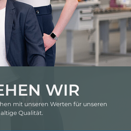
EHEN WIR
tehen mit unseren Werten für unseren
ltige Qualität.