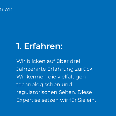
n wir
1. Erfahren:
Wir blicken auf über drei
Jahrzehnte Erfahrung zurück.
Wir kennen die vielfältigen
technologischen und
regulatorischen Seiten. Diese
Expertise setzen wir für Sie ein.