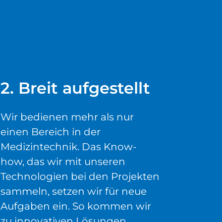
2. Breit aufgestellt
Wir bedienen mehr als nur
einen Bereich in der
Medizintechnik. Das Know-
how, das wir mit unseren
Technologien bei den Projekten
sammeln, setzen wir für neue
Aufgaben ein. So kommen wir
zu innovativen Lösungen.