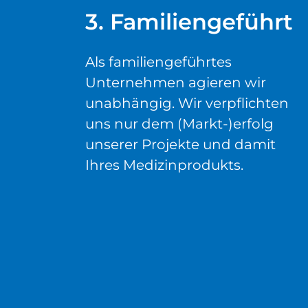
3. Familiengeführt
Als familiengeführtes
Unternehmen agieren wir
unabhängig. Wir verpflichten
uns nur dem (Markt-)erfolg
unserer Projekte und damit
Ihres Medizinprodukts.