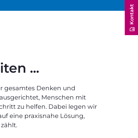
Kontakt
ten ...
r gesamtes Denken und
f ausgerichtet, Menschen mit
hritt zu helfen. Dabei legen wir
uf eine praxisnahe Lösung,
zählt.