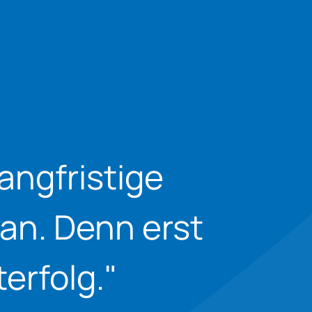
angfristige
an. Denn erst
erfolg.