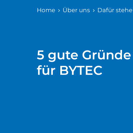
Home
Über uns
Dafür stehe
5 gute Gründe
für BYTEC