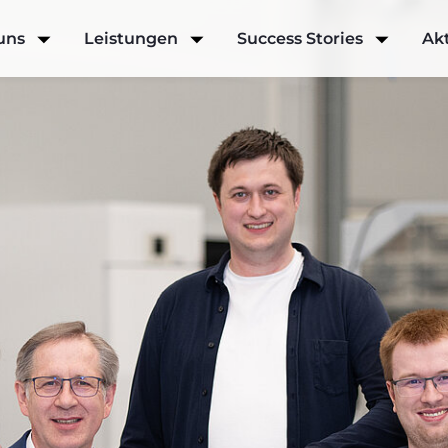
uns
Leistungen
Success Stories
Akt