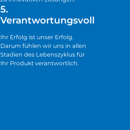
5.
Verantwortungsvoll
Ihr Erfolg ist unser Erfolg.
Darum fühlen wir uns in allen
Stadien des Lebenszyklus für
Ihr Produkt verantwortlich.