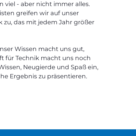
 viel - aber nicht immer alles.
isten greifen wir auf unser
 zu, das mit jedem Jahr größer
nser Wissen macht uns gut,
ft für Technik macht uns noch
 Wissen, Neugierde und Spaß ein,
e Ergebnis zu präsentieren.