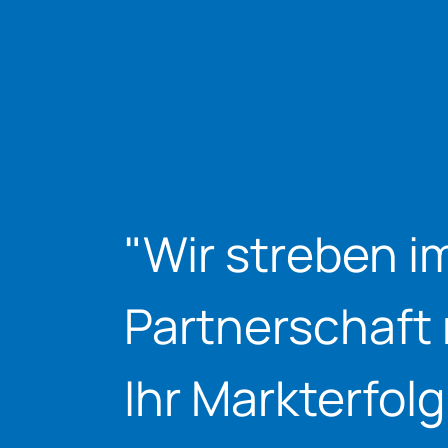
Wir streben i
Partnerschaft 
Ihr Markterfolg