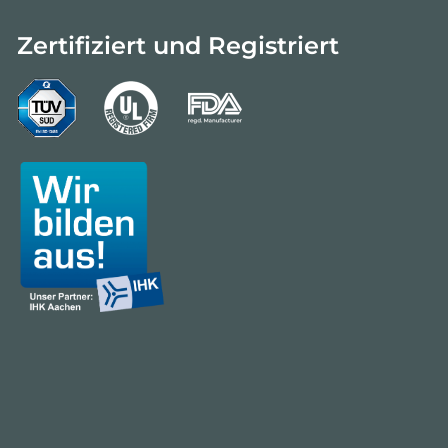
Zertifiziert und Registriert