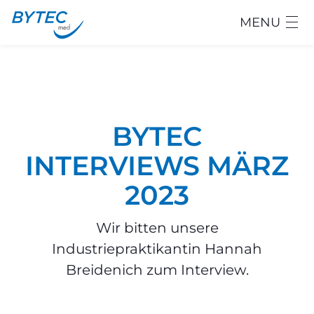
MENU
BYTEC
INTERVIEWS MÄRZ
2023
Wir bitten unsere
Industriepraktikantin Hannah
Breidenich zum Interview.