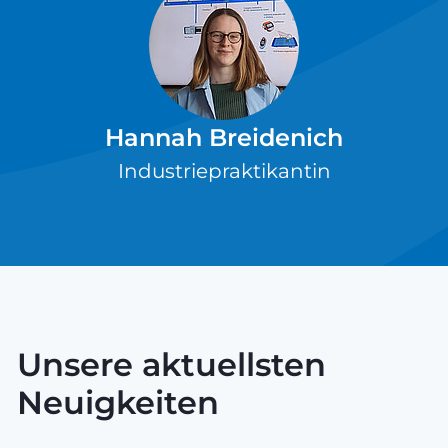
Hannah Breidenich
Industriepraktikantin
Unsere aktuellsten
Neuigkeiten