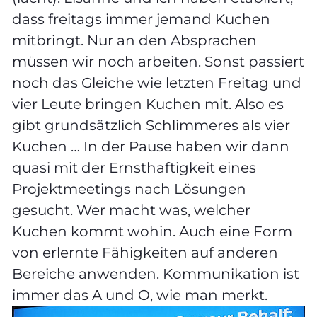
dass freitags immer jemand Kuchen
mitbringt. Nur an den Absprachen
müssen wir noch arbeiten. Sonst passiert
noch das Gleiche wie letzten Freitag und
vier Leute bringen Kuchen mit. Also es
gibt grundsätzlich Schlimmeres als vier
Kuchen … In der Pause haben wir dann
quasi mit der Ernsthaftigkeit eines
Projektmeetings nach Lösungen
gesucht. Wer macht was, welcher
Kuchen kommt wohin. Auch eine Form
von erlernte Fähigkeiten auf anderen
Bereiche anwenden. Kommunikation ist
immer das A und O, wie man merkt.