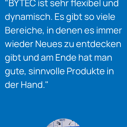
BYTEC ist sehr flexibel und
dynamisch. Es gibt so viele
Bereiche, in denen es immer
wieder Neues zu entdecken
gibt und am Ende hat man
gute, sinnvolle Produkte in
der Hand.