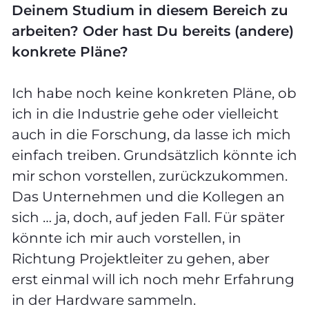
Deinem Studium in diesem Bereich zu
arbeiten? Oder hast Du bereits (andere)
konkrete Pläne?
Ich habe noch keine konkreten Pläne, ob
ich in die Industrie gehe oder vielleicht
auch in die Forschung, da lasse ich mich
einfach treiben. Grundsätzlich könnte ich
mir schon vorstellen, zurückzukommen.
Das Unternehmen und die Kollegen an
sich … ja, doch, auf jeden Fall. Für später
könnte ich mir auch vorstellen, in
Richtung Projektleiter zu gehen, aber
erst einmal will ich noch mehr Erfahrung
in der Hardware sammeln.