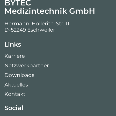
BYTEC
Medizintechnik GmbH
Hermann-Hollerith-Str. 11
D-52249 Eschweiler
Links
Karriere
Netzwerkpartner
Downloads
Aktuelles
Kontakt
Social