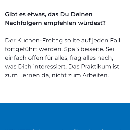
Gibt es etwas, das Du Deinen
Nachfolgern empfehlen würdest?
Der Kuchen-Freitag sollte auf jeden Fall
fortgeführt werden. Spaß beiseite. Sei
einfach offen für alles, frag alles nach,
was Dich interessiert. Das Praktikum ist
zum Lernen da, nicht zum Arbeiten.