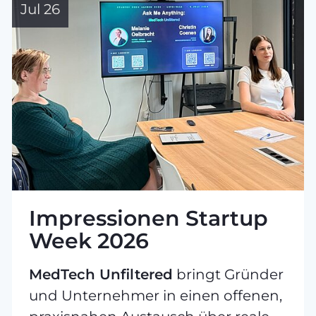
Jul 26
Impressionen Startup
Week 2026
MedTech Unfiltered
bringt Gründer
und Unternehmer in einen offenen,