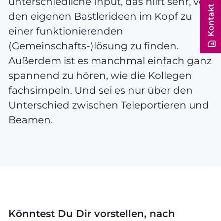
unterschiedliche Input, das hilft sehr, von
Kontakt
den eigenen Bastlerideen im Kopf zu
einer funktionierenden
(Gemeinschafts-)lösung zu finden.
Außerdem ist es manchmal einfach ganz
spannend zu hören, wie die Kollegen
fachsimpeln. Und sei es nur über den
Unterschied zwischen Teleportieren und
Beamen.
Könntest Du Dir vorstellen, nach