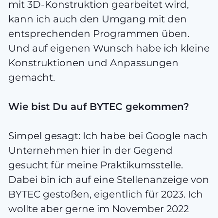
mit 3D-Konstruktion gearbeitet wird,
kann ich auch den Umgang mit den
entsprechenden Programmen üben.
Und auf eigenen Wunsch habe ich kleine
Konstruktionen und Anpassungen
gemacht.
Wie bist Du auf BYTEC gekommen?
Simpel gesagt: Ich habe bei Google nach
Unternehmen hier in der Gegend
gesucht für meine Praktikumsstelle.
Dabei bin ich auf eine Stellenanzeige von
BYTEC gestoßen, eigentlich für 2023. Ich
wollte aber gerne im November 2022