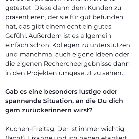
getestet. Diese dann dem Kunden zu
präsentieren, der sie für gut befunden
hat, das gibt einem echt ein gutes
Gefühl. Außerdem ist es allgemein
einfach schön, Kollegen zu unterstützen
und manchmal auch eigene Ideen oder
die eigenen Rechercheergebnisse dann
in den Projekten umgesetzt zu sehen.
Gab es eine besonders lustige oder
spannende Situation, an die Du dich
gern zurückerinnern wirst?
Kuchen-Freitag. Der ist immer wichtig
(lacht). Lisanne und ich haben etabliert,