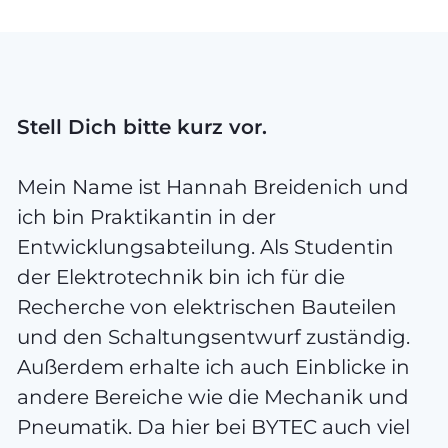
Stell Dich bitte kurz vor.
Mein Name ist Hannah Breidenich und
ich bin Praktikantin in der
Entwicklungsabteilung. Als Studentin
der Elektrotechnik bin ich für die
Recherche von elektrischen Bauteilen
und den Schaltungsentwurf zuständig.
Außerdem erhalte ich auch Einblicke in
andere Bereiche wie die Mechanik und
Pneumatik. Da hier bei BYTEC auch viel