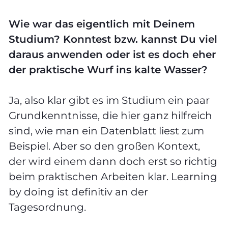
Wie war das eigentlich mit Deinem
Studium? Konntest bzw. kannst Du viel
daraus anwenden oder ist es doch eher
der praktische Wurf ins kalte Wasser?
Ja, also klar gibt es im Studium ein paar
Grundkenntnisse, die hier ganz hilfreich
sind, wie man ein Datenblatt liest zum
Beispiel. Aber so den großen Kontext,
der wird einem dann doch erst so richtig
beim praktischen Arbeiten klar. Learning
by doing ist definitiv an der
Tagesordnung.