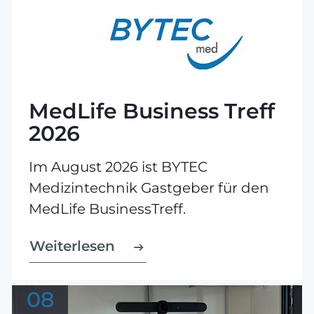
MedLife Business Treff
2026
Im August 2026 ist BYTEC
Medizintechnik Gastgeber für den
MedLife BusinessTreff.
Weiterlesen
08