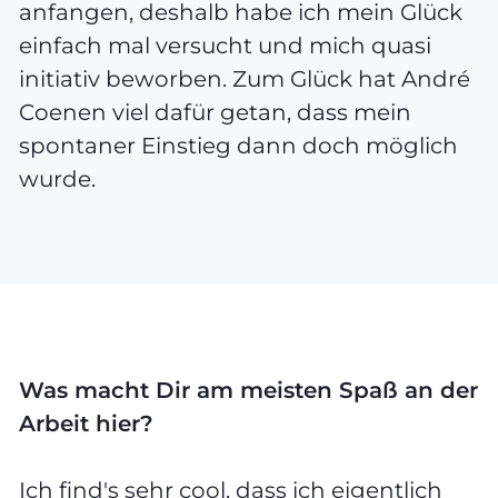
anfangen, deshalb habe ich mein Glück
einfach mal versucht und mich quasi
initiativ beworben. Zum Glück hat André
Coenen viel dafür getan, dass mein
spontaner Einstieg dann doch möglich
wurde.
Was macht Dir am meisten Spaß an der
Arbeit hier?
Ich find's sehr cool, dass ich eigentlich