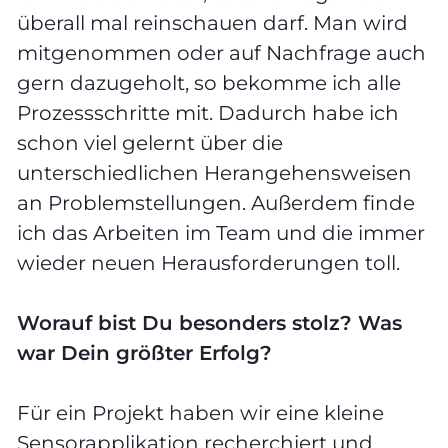
überall mal reinschauen darf. Man wird
mitgenommen oder auf Nachfrage auch
gern dazugeholt, so bekomme ich alle
Prozessschritte mit. Dadurch habe ich
schon viel gelernt über die
unterschiedlichen Herangehensweisen
an Problemstellungen. Außerdem finde
ich das Arbeiten im Team und die immer
wieder neuen Herausforderungen toll.
Worauf bist Du besonders stolz? Was
war Dein größter Erfolg?
Für ein Projekt haben wir eine kleine
Sensorapplikation recherchiert und