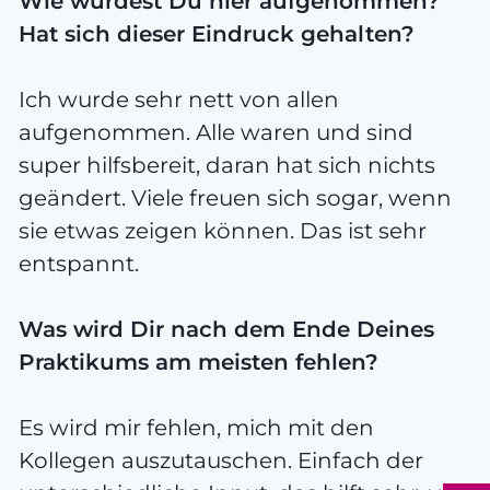
Wie wurdest Du hier aufgenommen?
Hat sich dieser Eindruck gehalten?
Ich wurde sehr nett von allen
aufgenommen. Alle waren und sind
super hilfsbereit, daran hat sich nichts
geändert. Viele freuen sich sogar, wenn
sie etwas zeigen können. Das ist sehr
entspannt.
Was wird Dir nach dem Ende Deines
Praktikums am meisten fehlen?
Es wird mir fehlen, mich mit den
Kollegen auszutauschen. Einfach der