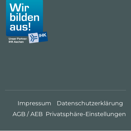
Impressum
Datenschutzerklärung
AGB / AEB
Privatsphäre-Einstellungen