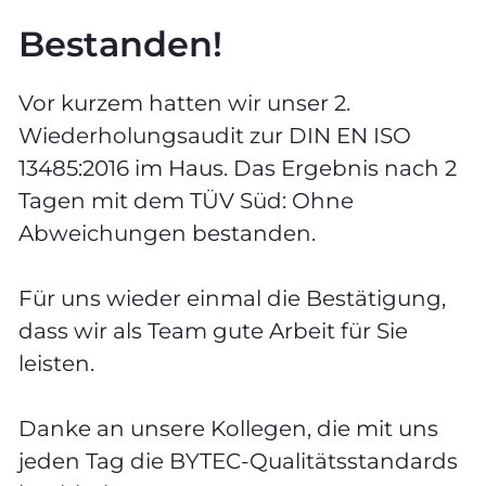
Bestanden!
Vor kurzem hatten wir unser 2.
Wiederholungsaudit zur DIN EN ISO
13485:2016 im Haus. Das Ergebnis nach 2
Tagen mit dem TÜV Süd: Ohne
Abweichungen bestanden.
Für uns wieder einmal die Bestätigung,
dass wir als Team gute Arbeit für Sie
leisten.
Danke an unsere Kollegen, die mit uns
jeden Tag die BYTEC-Qualitätsstandards