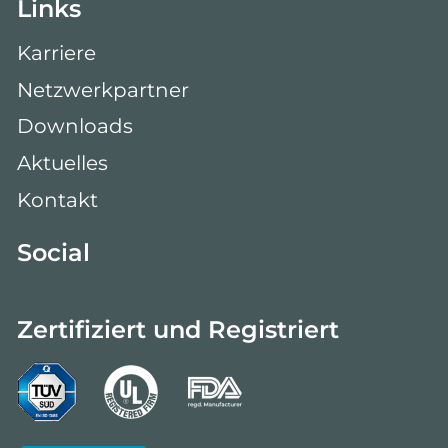
Links
Karriere
Netzwerkpartner
Downloads
Aktuelles
Kontakt
Social
Zertifiziert und Registriert