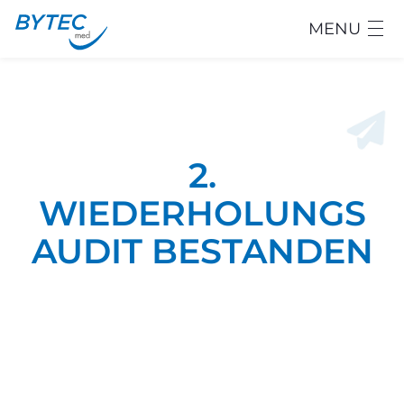
MENU
2.
WIEDERHOLUNGS
AUDIT BESTANDEN