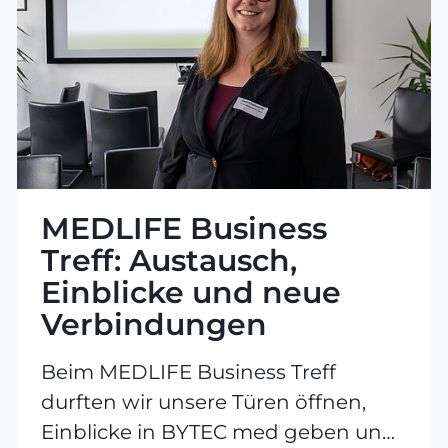
MEDLIFE Business
Treff: Austausch,
Einblicke und neue
Verbindungen
Beim MEDLIFE Business Treff
durften wir unsere Türen öffnen,
Einblicke in BYTEC med geben und